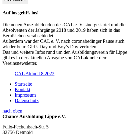
Auf los geht’s los!
Die neuen Auszubildenden des CAL e. V. sind gestartet und die
Absolventen der Jahrgänge 2018 und 2019 haben sich in das
Berufsleben verabschiedet.
Außerdem war der CAL e. V. nach coronabedinger Pause auch
wieder beim Girl’s Day und Boy’s Day vertreten.
Das und weitere Infos rund um den Ausbildungsverein für Lippe
gibt es in der aktuellen Ausgabe von CALaktuell: dem
Vereinsnewsletter.
CAL Aktuell 8 2022
Startseite
Kontakt
Impressum
Datenschutz
nach oben
Chance Ausbildung Lippe e.V.
Felix-Fechenbach-Str. 5
32756 Detmold