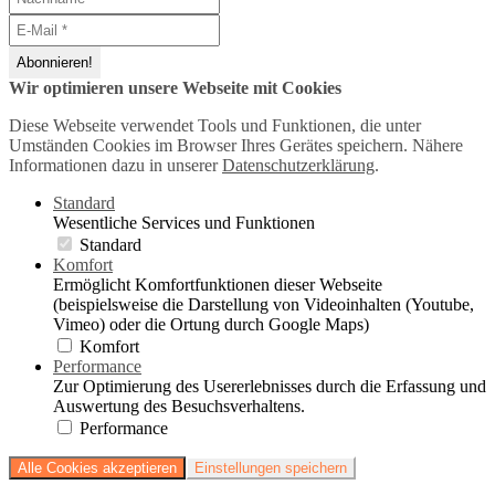
Wir optimieren unsere Webseite mit Cookies
Diese Webseite verwendet Tools und Funktionen, die unter
Umständen Cookies im Browser Ihres Gerätes speichern. Nähere
Informationen dazu in unserer
Datenschutzerklärung
.
Standard
Wesentliche Services und Funktionen
Standard
Komfort
Ermöglicht Komfortfunktionen dieser Webseite
(beispielsweise die Darstellung von Videoinhalten (Youtube,
Vimeo) oder die Ortung durch Google Maps)
Komfort
Performance
Zur Optimierung des Usererlebnisses durch die Erfassung und
Auswertung des Besuchsverhaltens.
Performance
Alle Cookies akzeptieren
Einstellungen speichern