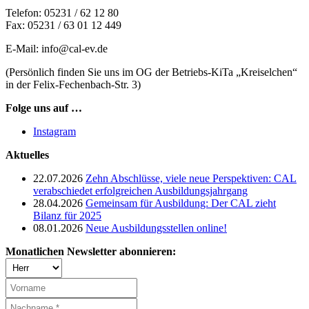
Telefon: 05231 / 62 12 80
Fax: 05231 / 63 01 12 449
E-Mail: info@cal-ev.de
(Persönlich finden Sie uns im OG der Betriebs-KiTa „Kreiselchen“
in der Felix-Fechenbach-Str. 3)
Folge uns auf …
Instagram
Aktuelles
22.07.2026
Zehn Abschlüsse, viele neue Perspektiven: CAL
verabschiedet erfolgreichen Ausbildungsjahrgang
28.04.2026
Gemeinsam für Ausbildung: Der CAL zieht
Bilanz für 2025
08.01.2026
Neue Ausbildungsstellen online!
Monatlichen Newsletter abonnieren: