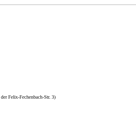
 der Felix-Fechenbach-Str. 3)