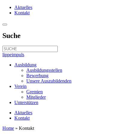
Aktuelles
Kontakt
Suche
lippeimpuls
Ausbildung
Ausbildungsstellen
Bewerbung
Unsere Auszubildenden
Verein
Gremien
Mitglieder
Unterstützen
Aktuelles
Kontakt
Home
»
Kontakt