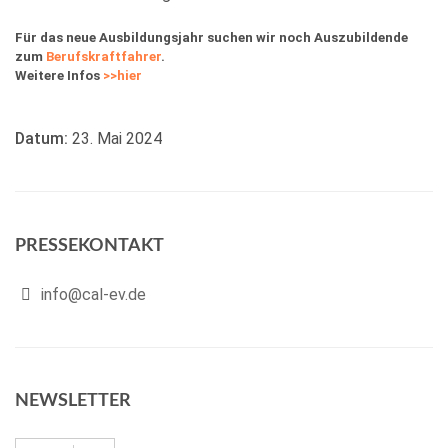
Für das neue Ausbildungsjahr suchen wir noch Auszubildende
zum
Berufskraftfahrer
.
Weitere Infos
>>hier
Datum:
23. Mai 2024
PRESSEKONTAKT
info@cal-ev.de
NEWSLETTER