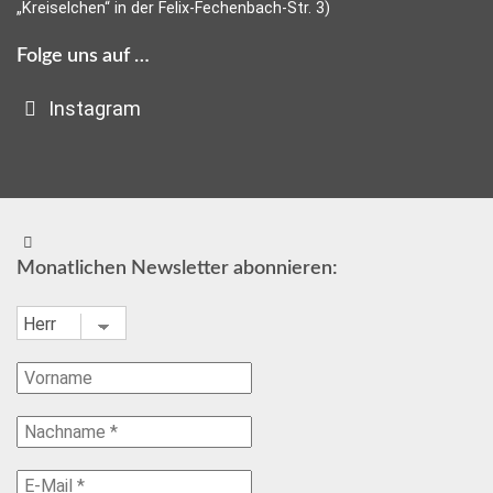
„Kreiselchen“ in der Felix-Fechenbach-Str. 3)
Folge uns auf …
Instagram
Monatlichen Newsletter abonnieren: