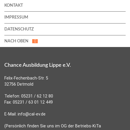
KONTAKT
IMPRESSUM
DATENSCHUTZ
NACH OBEN
Chance Ausbildung Lippe e.V.
Felix-Fechenbach-Str. 5
32756 Detmold
Telefon: 05231 / 62 12 80
Fax: 05231 / 63 01 12 449
E-Mail: info@cal-ev.de
(Persönlich finden Sie uns im OG der Betriebs-KiTa