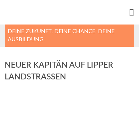
DEINE ZUKUNFT. DEINE CHANCE. DEINE
AUSBILDUNG.
NEUER KAPITÄN AUF LIPPER
LANDSTRASSEN