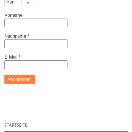
Vorname
Nachname
*
E-Mail
*
STARTSEITE