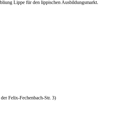
sbliung Lippe für den lippischen Ausbildungsmarkt.
 der Felix-Fechenbach-Str. 3)